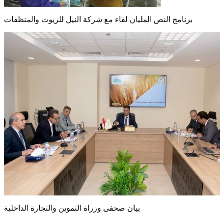
برنامج النص المليان لقاء مع شركة النيل للزيوت والمنظفات
بيان صحفى وزراة التموين والتجارة الداخلية