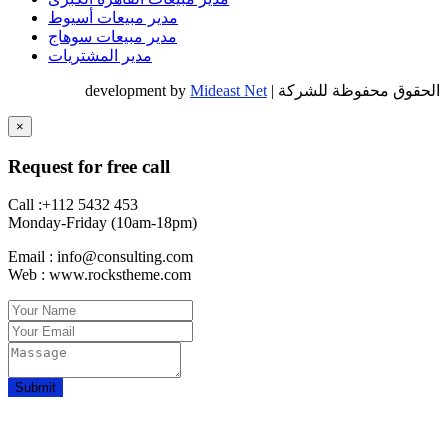
مدير مبيعات أسيوط
مدير مبيعات سوهاج
مدير المشتريات
الحقوق محفوظة للشركة | development by
Mideast Net
×
Request for free call
Call :+112 5432 453
Monday-Friday (10am-18pm)
Email : info@consulting.com
Web : www.rockstheme.com
Submit