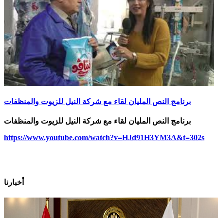
برنامج النص المليان لقاء مع شركة النيل للزيوت والمنظفات
برنامج النص المليان لقاء مع شركة النيل للزيوت والمنظفات
https://www.youtube.com/watch?v=HJd91H3YM3A&t=302s
أخبارنا