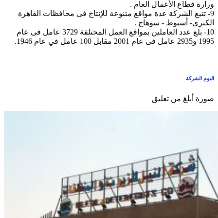
وزارة قطاع الأعمال العام .
9- تتبع الشركة عدة مواقع متنوعة للإنتاج فى محافظات القاهرة
الكبرى- أسيوط - سوهاج .
10- بلغ عدد العاملين بمواقع العمل المختلفة 3729 عامل فى عام
1995 و2935 عامل فى عام 2001 مقابل 100 عامل في عام 1946.
البوم الشركة
صورة أبلغ من تعليق