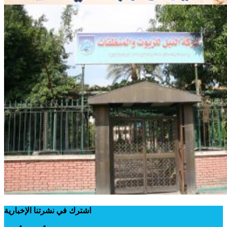
اشترك في نشرتنا الإخبارية