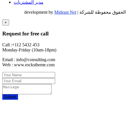
مدير المشتريات
الحقوق محفوظة للشركة | development by
Mideast Net
×
Request for free call
Call :+112 5432 453
Monday-Friday (10am-18pm)
Email : info@consulting.com
Web : www.rockstheme.com
Submit