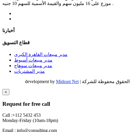
موزع على 16 مليون سهم والقيمة الأسمية للسهم 10 جنيه .
أخبارنا
قطاع التسويق
مدير مبيعات القاهرة الكبرى
مدير مبيعات أسيوط
مدير مبيعات سوهاج
مدير المشتريات
الحقوق محفوظة للشركة | development by
Mideast Net
×
Request for free call
Call :+112 5432 453
Monday-Friday (10am-18pm)
Email : info@consulting.com